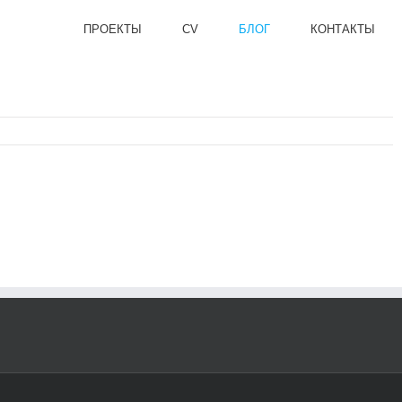
ПРОЕКТЫ
CV
БЛОГ
КОНТАКТЫ