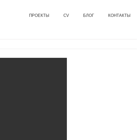
ПРОЕКТЫ
CV
БЛОГ
КОНТАКТЫ